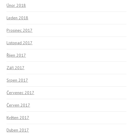
Únor 2018
Leden 2018
Prosinec 2017
Listopad 2017
Říjen 2017
Září 2017
Srpen 2017
Červenec 2017
Červen 2017
Květen 2017
Duben 2017