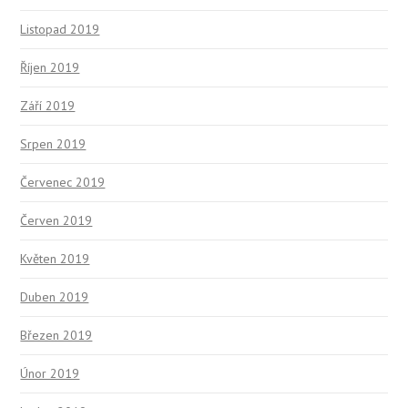
Listopad 2019
Říjen 2019
Září 2019
Srpen 2019
Červenec 2019
Červen 2019
Květen 2019
Duben 2019
Březen 2019
Únor 2019