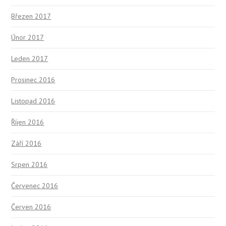
Březen 2017
Únor 2017
Leden 2017
Prosinec 2016
Listopad 2016
Říjen 2016
Září 2016
Srpen 2016
Červenec 2016
Červen 2016