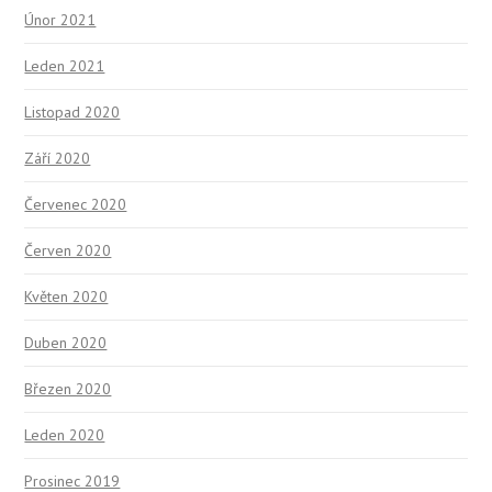
Únor 2021
Leden 2021
Listopad 2020
Září 2020
Červenec 2020
Červen 2020
Květen 2020
Duben 2020
Březen 2020
Leden 2020
Prosinec 2019