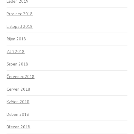
Leden 2019
Prosinec 2018
Listopad 2018
Říjen 2018
Září 2018
Srpen 2018
Červenec 2018
Červen 2018
Květen 2018
Duben 2018
Březen 2018