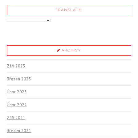
TRANSLATE:
ARCHIVY
Září 2023
Březen 2023
Únor 2023
Únor 2022
Září 2021
Březen 2021