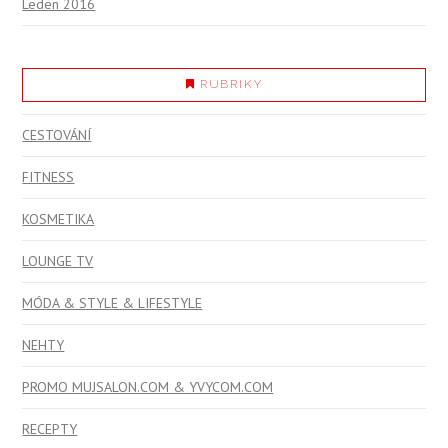
Leden 2016
RUBRIKY
CESTOVÁNÍ
FITNESS
KOSMETIKA
LOUNGE TV
MÓDA & STYLE & LIFESTYLE
NEHTY
PROMO MUJSALON.COM & YVYCOM.COM
RECEPTY