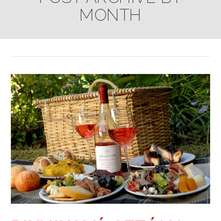
MONTH