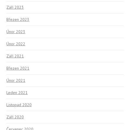
Září 2023
Březen 2023
Únor 2023
Únor 2022
Září 2021
Březen 2021
Únor 2021
Leden 2021
Listopad 2020
Září 2020
Červenec 2020