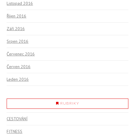
Listopad 2016
Říjen 2016
Září 2016
Srpen 2016
Červenec 2016
Červen 2016
Leden 2016
RUBRIKY
CESTOVÁNÍ
FITNESS