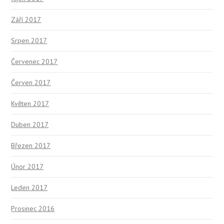
Září 2017
Srpen 2017
Červenec 2017
Červen 2017
Květen 2017
Duben 2017
Březen 2017
Únor 2017
Leden 2017
Prosinec 2016