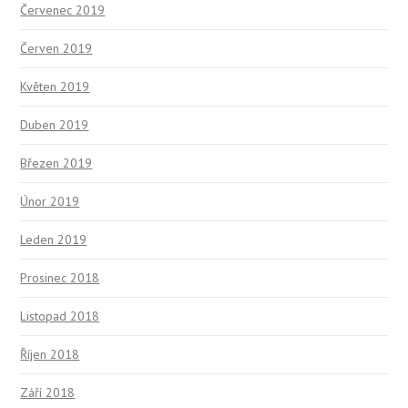
Červenec 2019
Červen 2019
Květen 2019
Duben 2019
Březen 2019
Únor 2019
Leden 2019
Prosinec 2018
Listopad 2018
Říjen 2018
Září 2018