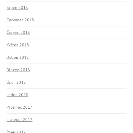
Srpen 2018
Červenec 2018
Červen 2018
Květen 2018
Duben 2018
Březen 2018
Únor 2018
Leden 2018
Prosinec 2017
Listopad 2017
Říjen 2017