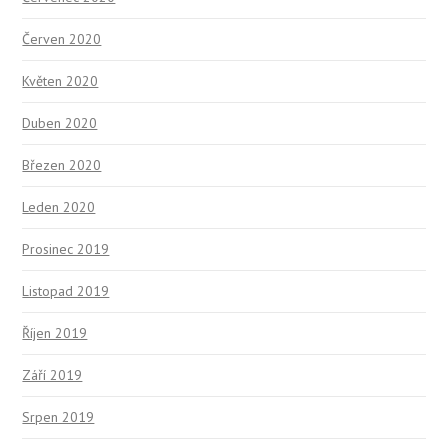
Červen 2020
Květen 2020
Duben 2020
Březen 2020
Leden 2020
Prosinec 2019
Listopad 2019
Říjen 2019
Září 2019
Srpen 2019