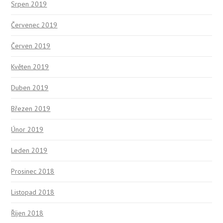
Srpen 2019
Červenec 2019
Červen 2019
Květen 2019
Duben 2019
Březen 2019
Únor 2019
Leden 2019
Prosinec 2018
Listopad 2018
Říjen 2018