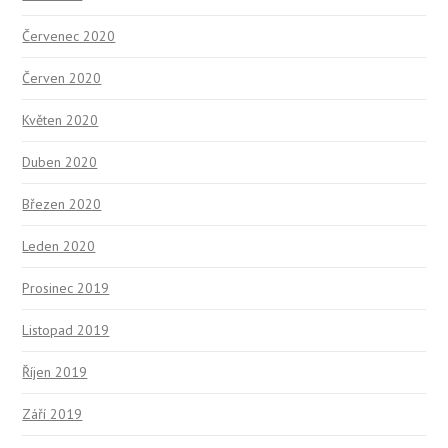
Červenec 2020
Červen 2020
Květen 2020
Duben 2020
Březen 2020
Leden 2020
Prosinec 2019
Listopad 2019
Říjen 2019
Září 2019