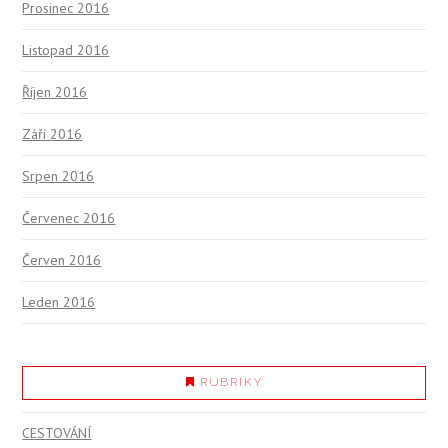
Prosinec 2016
Listopad 2016
Říjen 2016
Září 2016
Srpen 2016
Červenec 2016
Červen 2016
Leden 2016
RUBRIKY
CESTOVÁNÍ