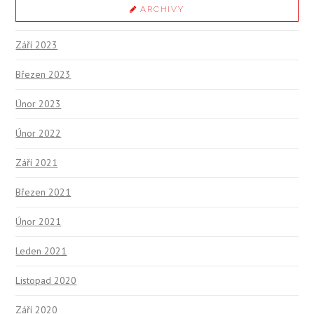
ARCHIVY
Září 2023
Březen 2023
Únor 2023
Únor 2022
Září 2021
Březen 2021
Únor 2021
Leden 2021
Listopad 2020
Září 2020