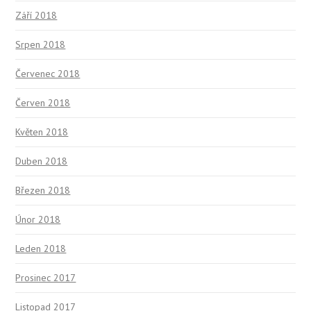
Září 2018
Srpen 2018
Červenec 2018
Červen 2018
Květen 2018
Duben 2018
Březen 2018
Únor 2018
Leden 2018
Prosinec 2017
Listopad 2017