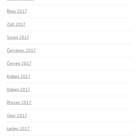
Říjen 2017
Září 2017
Srpen 2017
Červenec 2017
Červen 2017
Květen 2017
Duben 2017
Březen 2017
Únor 2017
Leden 2017